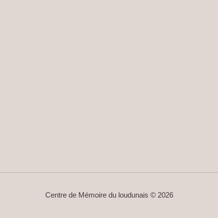
Centre de Mémoire du loudunais © 2026