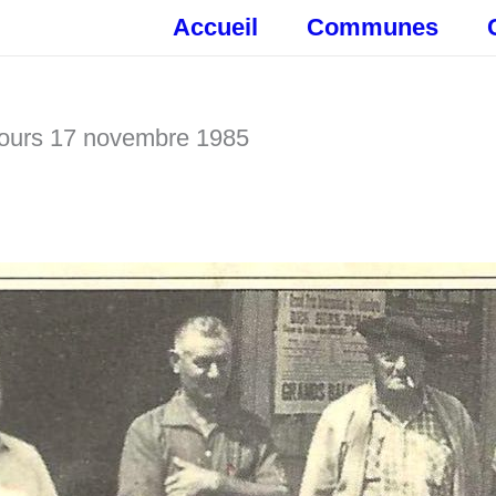
Accueil
Communes
Tours 17 novembre 1985