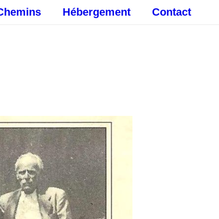
Chemins
Hébergement
Contact