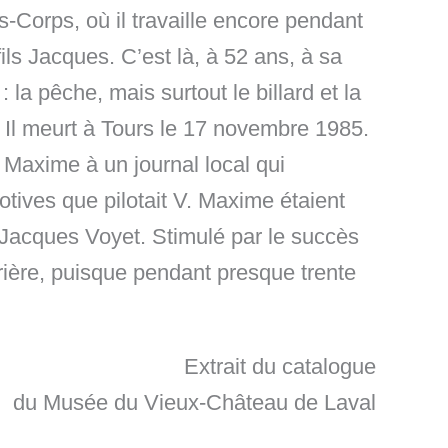
-Corps, où il travaille encore pendant
ils Jacques. C’est là, à 52 ans, à sa
: la pêche, mais surtout le billard et la
. Il meurt à Tours le 17 novembre 1985.
 Maxime à un journal local qui
otives que pilotait V. Maxime étaient
 Jacques Voyet. Stimulé par le succès
ière, puisque pendant presque trente
Extrait du catalogue
du Musée du Vieux-Château de Laval