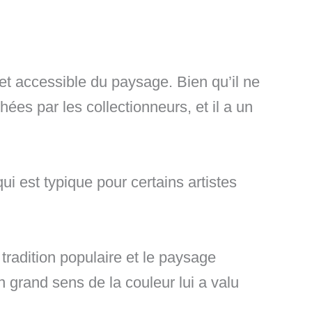
, et accessible du paysage. Bien qu’il ne
es par les collectionneurs, et il a un
qui est typique pour certains artistes
tradition populaire et le paysage
 grand sens de la couleur lui a valu