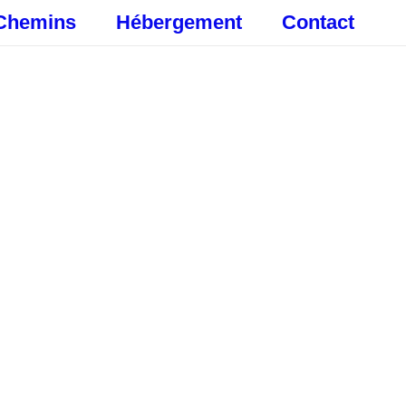
Chemins
Hébergement
Contact