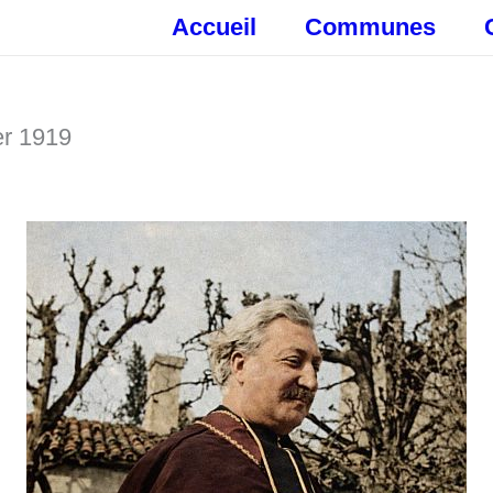
Accueil
Communes
er 1919