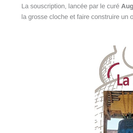
La souscription, lancée par le curé
Aug
la grosse cloche et faire construire un