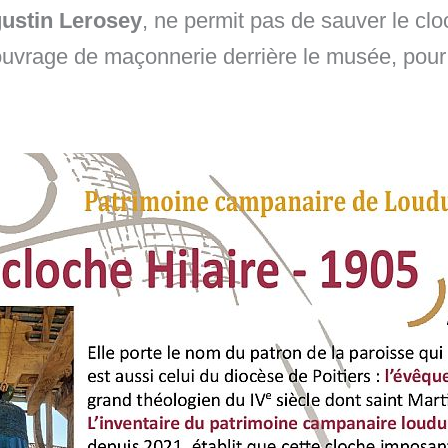
ustin Lerosey
, ne permit pas de sauver le cl
 ouvrage de maçonnerie derrière le musée, pour l