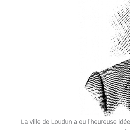
La ville de Loudun a eu l’heureuse idé