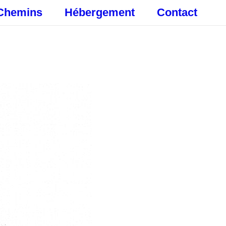
Chemins
Hébergement
Contact