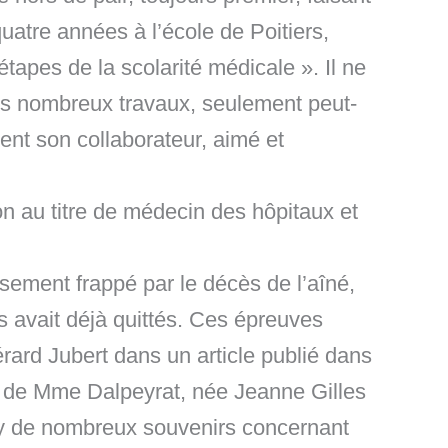
tre années à l’école de Poitiers,
étapes de la scolarité médicale ». Il ne
ses nombreux travaux, seulement peut-
ent son collaborateur, aimé et
 au titre de médecin des hôpitaux et
sement frappé par le décès de l’aîné,
s avait déjà quittés. Ces épreuves
ard Jubert dans un article publié dans
n de Mme Dalpeyrat, née Jeanne Gilles
say de nombreux souvenirs concernant