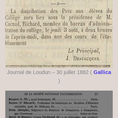
Journal de Loudun – 30 juillet 1882 (
Gallica
)