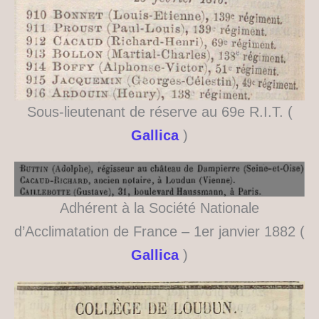
Sous-lieutenant de réserve au 69e R.I.T. (
Gallica
)
Adhérent à la Société Nationale
d’Acclimatation de France – 1er janvier 1882 (
Gallica
)