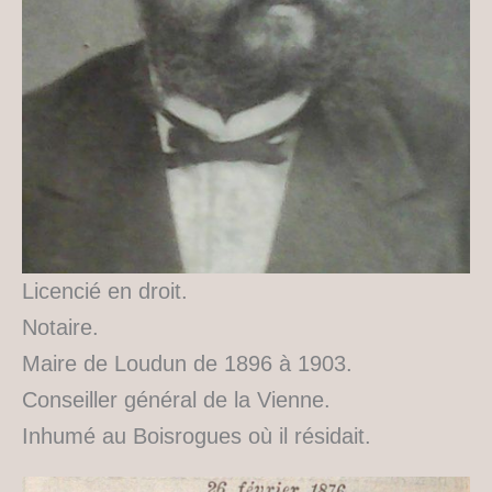
Licencié en droit.
Notaire.
Maire de Loudun de 1896 à 1903.
Conseiller général de la Vienne.
Inhumé au Boisrogues où il résidait.