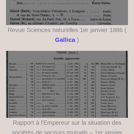
Revue Sciences naturelles 1er janvier 1886 (
Gallica
)
Rapport à l’Empereur sur la situation des
sociétés de secours mutuels – 1er janvier